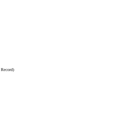
 Record)