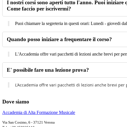
I nostri corsi sono aperti tutto l'anno. Puoi iniziare
Come faccio per iscrivermi?
Puoi chiamare la segreteria in questi orari: Lunedi - giovedi dal
Quando posso iniziare a frequentare il corso?
L'Accademia offre vari pacchetti di lezioni anche brevi per perme
E' possibile fare una lezione prova?
L'Accademia offre vari pacchetti di lezioni anche brevi per p
Dove siamo
Accademia di Alta Formazione Musicale
Via San Cosimo, 6 - 37121 Verona