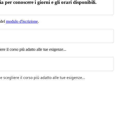
 per conoscere i giorni e gli orari disponibili.
 del
modulo d'iscrizione
.
re il corso più adatto alle tue esigenze...
e scegliere il corso più adatto alle tue esigenze...