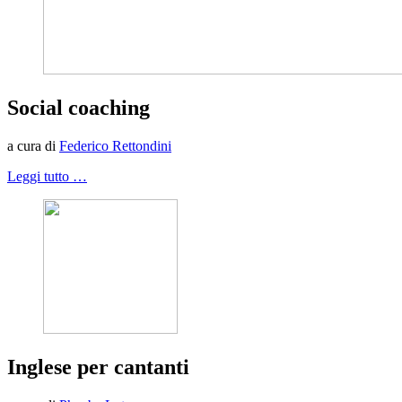
Social coaching
a cura di
Federico Rettondini
Leggi tutto …
Inglese per cantanti