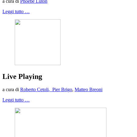
a cura di
Phoebe Luton
Leggi tutto …
Live Playing
a cura di
Roberto Cetoli
,
Pier Brigo
,
Matteo Breoni
Leggi tutto …