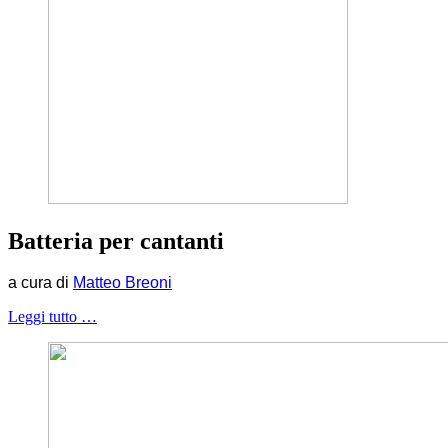
Batteria per cantanti
a cura di
Matteo Breoni
Leggi tutto …