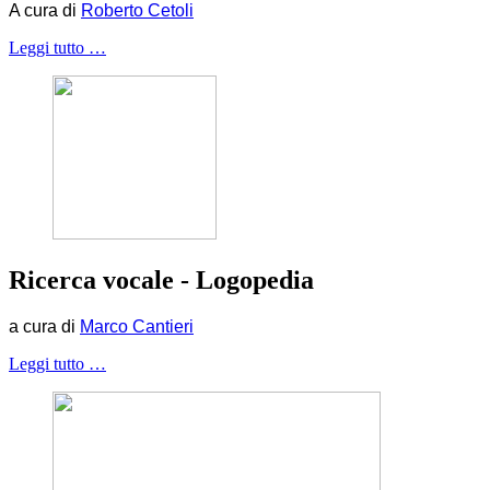
A cura di
Roberto Cetoli
Leggi tutto …
Ricerca vocale - Logopedia
a cura di
Marco Cantieri
Leggi tutto …