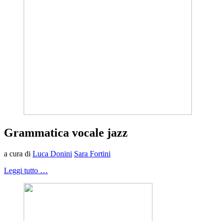
Grammatica vocale jazz
a cura di
Luca Donini
Sara Fortini
Leggi tutto …