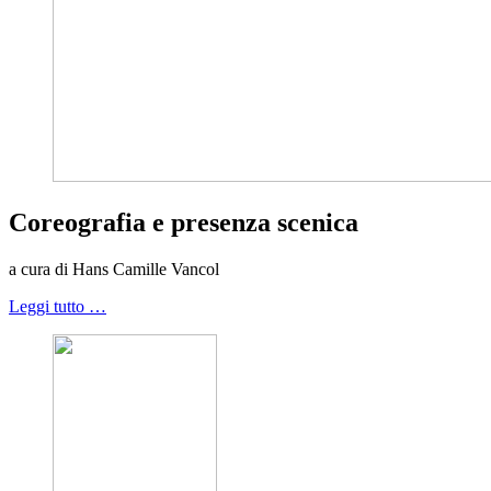
Coreografia e presenza scenica
a cura di Hans Camille Vancol
Leggi tutto …