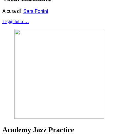
A cura di
Sara Fortini
Leggi tutto …
Academy Jazz Practice