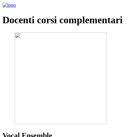
Docenti corsi complementari
Vocal Ensemble