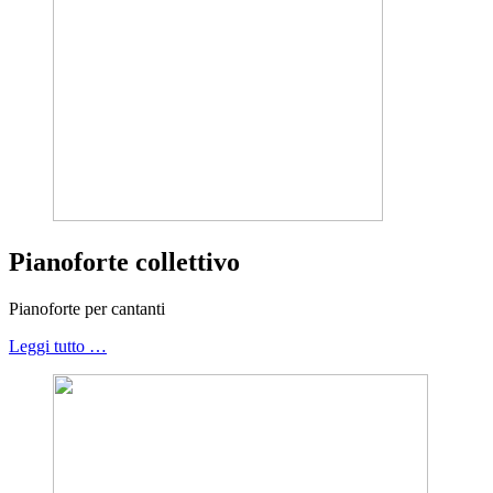
Pianoforte collettivo
Pianoforte per cantanti
Leggi tutto …