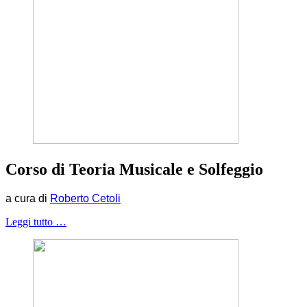
Corso di Teoria Musicale e Solfeggio
a cura di
Roberto Cetoli
Leggi tutto …