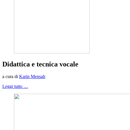
Didattica e tecnica vocale
a cura di
Karin Mensah
Leggi tutto …