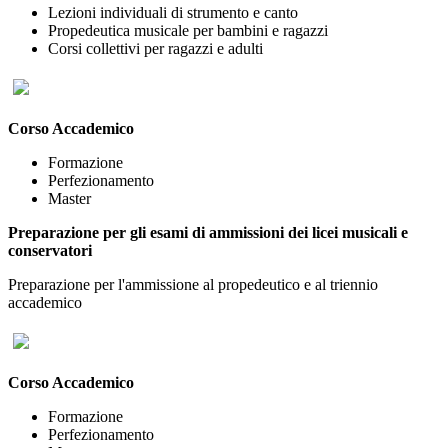
Lezioni individuali di strumento e canto
Propedeutica musicale per bambini e ragazzi
Corsi collettivi per ragazzi e adulti
Corso Accademico
Formazione
Perfezionamento
Master
Preparazione per gli esami di ammissioni dei licei musicali e
conservatori
Preparazione per l'ammissione al propedeutico e al triennio
accademico
Corso Accademico
Formazione
Perfezionamento