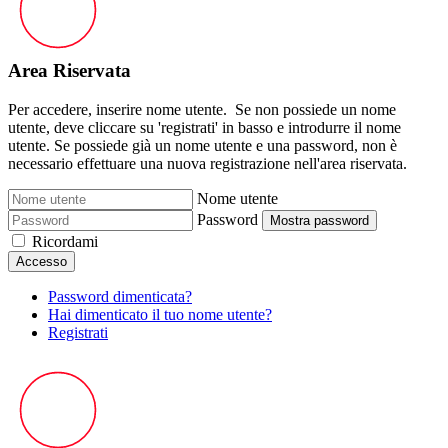
Area Riservata
Per accedere, inserire nome utente. Se non possiede un nome
utente, deve cliccare su 'registrati' in basso e introdurre il nome
utente. Se possiede già un nome utente e una password, non è
necessario effettuare una nuova registrazione nell'area riservata.
Nome utente
Password
Mostra password
Ricordami
Accesso
Password dimenticata?
Hai dimenticato il tuo nome utente?
Registrati