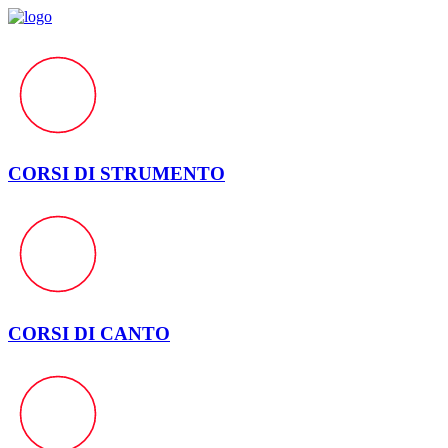
CORSI DI STRUMENTO
CORSI DI CANTO