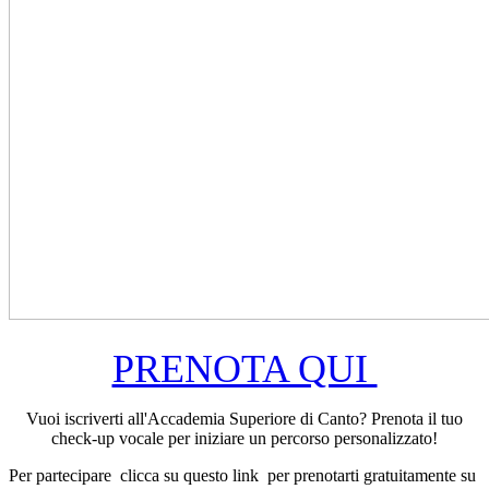
PRENOTA QUI
Vuoi iscriverti all'Accademia Superiore di Canto? Prenota il tuo
check-up vocale per iniziare un percorso personalizzato!
Per partecipare clicca su questo link per prenotarti gratuitamente su