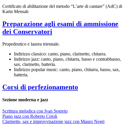
Certificato di abilitazione del metodo “L’arte di cantare” (AdC) di
Karin Mensah
Preparazione agli esami di ammissione
dei Conservatori
Propedeutico e laurea triennale.
Indirizzo classico: canto, piano, clarinetto, chitarra.
Indirizzo jazz: canto, piano, chitarra, basso e contrabbasso,
sax, clarinetto, batteria.
Indirizzo popular music: canto, piano, chitarra, basso, sax,
batteria.
Corsi di perfezionamento
Sezione moderna e jazz
Scrittura melodica con Ivan Segreto
Piano jazz con Roberto Cetoli
Clarinetto, sax e improvvisazione jazz con Mauro Negri