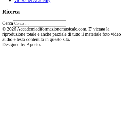
Vic Ballet Academy
Ricerca
Cerca
© 2026 Accademiadiformazionemusicale.com. E' vietata la
riproduzione totale e anche parziale di tutto il materiale foto video
audio e testo contenuto in questo sito.
Designed by Aposto.