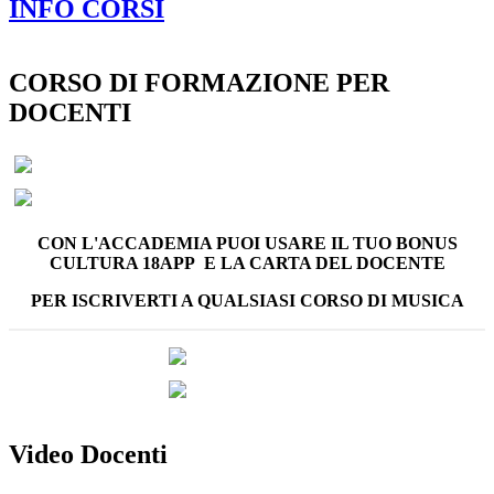
INFO CORSI
CORSO DI FORMAZIONE PER
DOCENTI
CON L'ACCADEMIA PUOI USARE IL TUO BONUS
CULTURA 18APP E
LA CARTA DEL DOCENTE
PER ISCRIVERTI A QUALSIASI CORSO DI MUSICA
Video Docenti