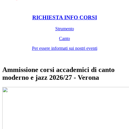
RICHIESTA INFO CORSI
Strumento
Canto
Per essere informati sui nostri eventi
Ammissione corsi accademici di canto
moderno e jazz 2026/27 - Verona