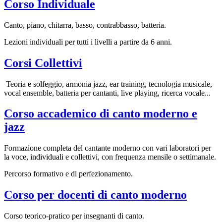
Corso Individuale
Canto, piano, chitarra, basso, contrabbasso, batteria.
Lezioni individuali per tutti i livelli a partire da 6 anni.
Corsi Collettivi
Teoria e solfeggio, armonia jazz, ear training, tecnologia musicale,
vocal ensemble, batteria per cantanti, live playing, ricerca vocale...
Corso accademico di canto moderno e
jazz
Formazione completa del cantante moderno con vari laboratori per
la voce, individuali e collettivi, con frequenza mensile o settimanale.
Percorso formativo e di perfezionamento.
Corso per docenti di canto moderno
Corso teorico-pratico per insegnanti di canto.