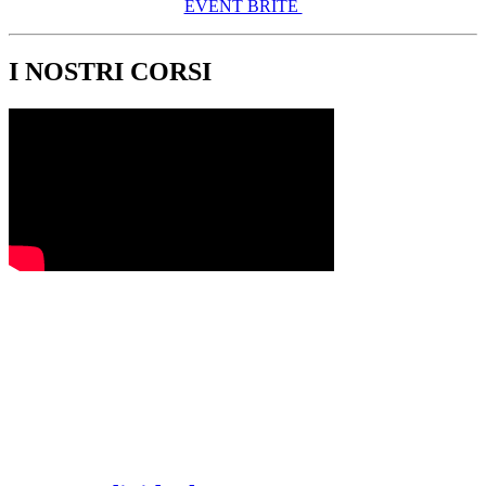
EVENT BRITE
I NOSTRI CORSI