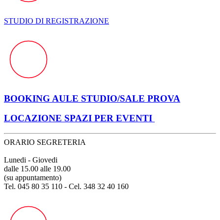
STUDIO DI REGISTRAZIONE
BOOKING AULE STUDIO/SALE PROVA
LOCAZIONE SPAZI PER EVENTI
ORARIO SEGRETERIA
Lunedi - Giovedi
dalle 15.00 alle 19.00
(su appuntamento)
Tel. 045 80 35 110 - Cel. 348 32 40 160