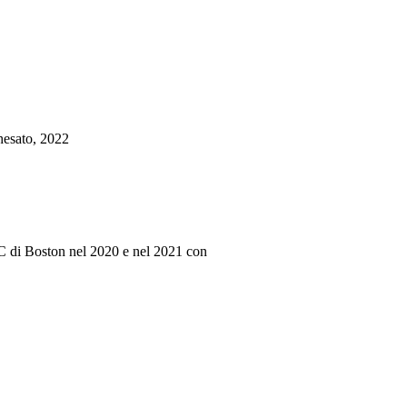
hesato, 2022
PC di Boston nel 2020 e nel 2021 con